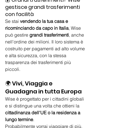
gestisce grandi trasferimenti 
con facilità
Se stai 
vendendo la tua casa e 
ricominciando da capo in Italia
, Wise 
può gestire 
grandi trasferimenti
, anche 
nell'ordine dei milioni. Il loro sistema è 
costruito per pagamenti ad alto volume 
e alta sicurezza, con la stessa 
trasparenza dei trasferimenti più 
piccoli.
🌍 Vivi, Viaggia e 
Guadagna in tutta Europa
Wise è progettato per i cittadini globali 
e si distingue una volta che ottieni la 
cittadinanza dell'UE o la residenza a 
lungo termine
.
Probabilmente vorrai viaggiare di più, 