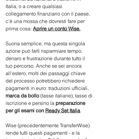
Italia, o a creare qualsiasi 
collegamento finanziario con il paese, 
c'è una mossa che dovresti fare per 
prima cosa: 
Aprire un conto Wise.
Suona semplice, ma questa singola 
azione può farti risparmiare tempo, 
denaro e frustrazione durante tutto il 
tuo percorso. Anche se sei ancora 
all'estero, molti dei passaggi chiave 
del processo potrebbero richiedere 
pagamenti in euro: traduzioni ufficiali, 
marca da bollo
 (tasse italiane), tasse di 
iscrizione e persino la 
preparazione 
per gli esami con 
Ready Set Italia
.
Wise (precedentemente TransferWise) 
rende tutti questi pagamenti - e la 