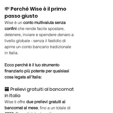
💸 Perché Wise è il primo 
passo giusto
Wise è un 
conto multivaluta senza 
confini
 che rende facile spostare, 
detenere, inviare e spendere denaro a 
livello globale - senza il fastidio di 
aprire un conto bancario tradizionale 
in Italia.
Ecco perché è il tuo strumento 
finanziario più potente per qualsiasi 
cosa legata all'Italia:
🏧 
Prelievi gratuiti al bancomat 
in Italia
Wise ti offre 
due prelievi gratuiti al 
bancomat al mese
, fino a un totale di 