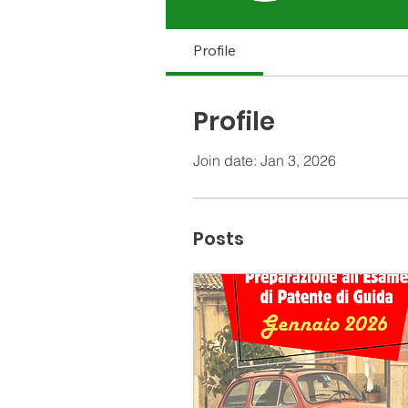
Profile
Profile
Join date: Jan 3, 2026
Posts